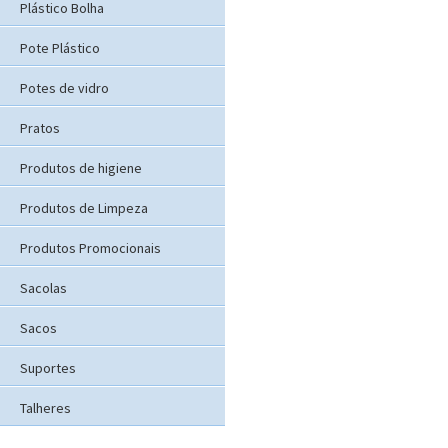
Plástico Bolha
Pote Plástico
Potes de vidro
Pratos
Produtos de higiene
Produtos de Limpeza
Produtos Promocionais
Sacolas
Sacos
Suportes
Talheres