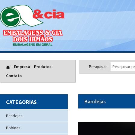
Empresa
Produtos
Pesquisar
Contato
Bandejas
CATEGORIAS
Bandejas
Bobinas