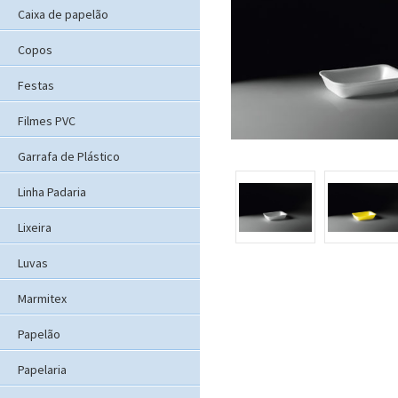
Caixa de papelão
Copos
Festas
Filmes PVC
Garrafa de Plástico
Linha Padaria
Lixeira
Luvas
Marmitex
Papelão
Papelaria