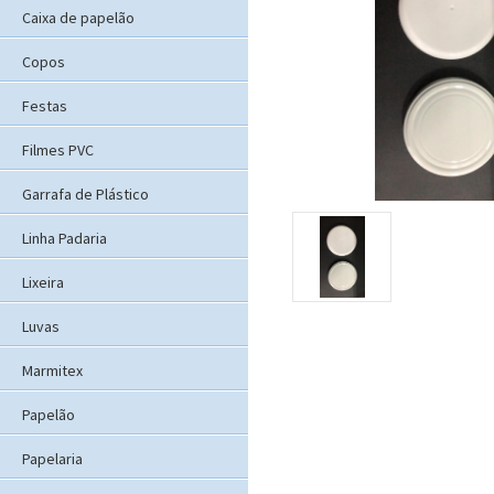
Caixa de papelão
Copos
Festas
Filmes PVC
Garrafa de Plástico
Linha Padaria
Lixeira
Luvas
Marmitex
Papelão
Papelaria