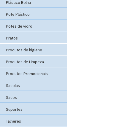
Plástico Bolha
Pote Plástico
Potes de vidro
Pratos
Produtos de higiene
Produtos de Limpeza
Produtos Promocionais
Sacolas
Sacos
Suportes
Talheres