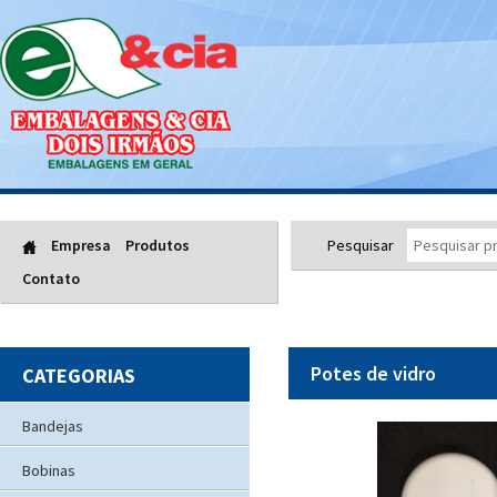
Empresa
Produtos
Pesquisar
Contato
Potes de vidro
CATEGORIAS
Bandejas
Bobinas